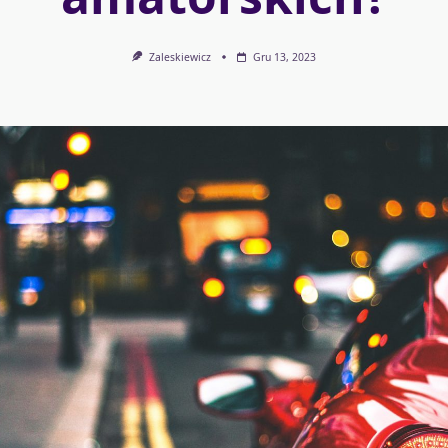
Zaleskiewicz
Gru 13, 2023