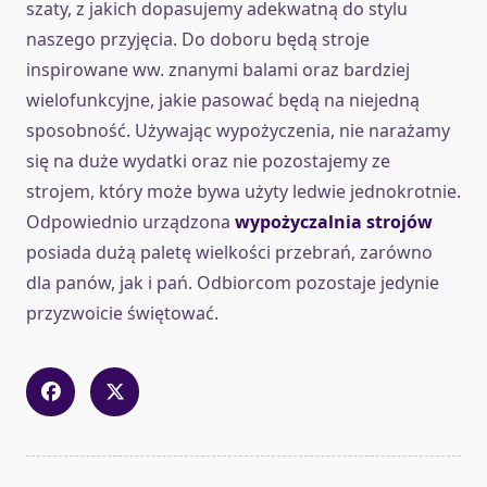
szaty, z jakich dopasujemy adekwatną do stylu
naszego przyjęcia. Do doboru będą stroje
inspirowane ww. znanymi balami oraz bardziej
wielofunkcyjne, jakie pasować będą na niejedną
sposobność. Używając wypożyczenia, nie narażamy
się na duże wydatki oraz nie pozostajemy ze
strojem, który może bywa użyty ledwie jednokrotnie.
Odpowiednio urządzona
wypożyczalnia strojów
posiada dużą paletę wielkości przebrań, zarówno
dla panów, jak i pań. Odbiorcom pozostaje jedynie
przyzwoicie świętować.