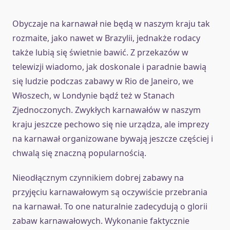
Obyczaje na karnawał nie będą w naszym kraju tak
rozmaite, jako nawet w Brazylii, jednakże rodacy
także lubią się świetnie bawić. Z przekazów w
telewizji wiadomo, jak doskonale i paradnie bawią
się ludzie podczas zabawy w Rio de Janeiro, we
Włoszech, w Londynie bądź też w Stanach
Zjednoczonych. Zwykłych karnawałów w naszym
kraju jeszcze pechowo się nie urządza, ale imprezy
na karnawał organizowane bywają jeszcze częściej i
chwalą się znaczną popularnością.
Nieodłącznym czynnikiem dobrej zabawy na
przyjęciu karnawałowym są oczywiście przebrania
na karnawał. To one naturalnie zadecydują o glorii
zabaw karnawałowych. Wykonanie faktycznie