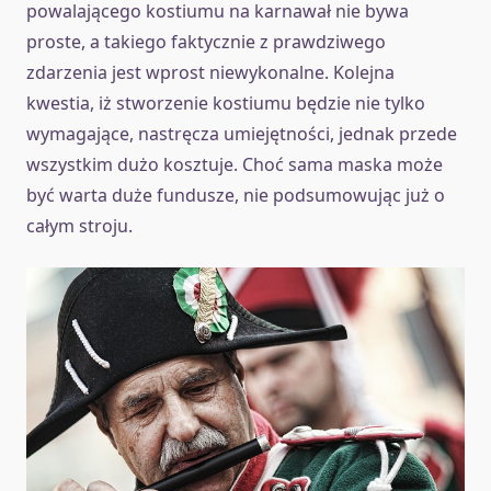
powalającego kostiumu na karnawał nie bywa
proste, a takiego faktycznie z prawdziwego
zdarzenia jest wprost niewykonalne. Kolejna
kwestia, iż stworzenie kostiumu będzie nie tylko
wymagające, nastręcza umiejętności, jednak przede
wszystkim dużo kosztuje. Choć sama maska może
być warta duże fundusze, nie podsumowując już o
całym stroju.