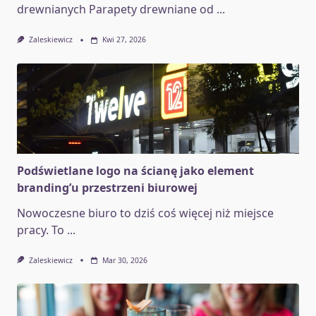
drewnianych Parapety drewniane od
...
Zaleskiewicz
Kwi 27, 2026
Podświetlane logo na ścianę jako element
branding’u przestrzeni biurowej
Nowoczesne biuro to dziś coś więcej niż miejsce
pracy. To
...
Zaleskiewicz
Mar 30, 2026