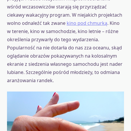
wśród wczasowiczów starają się przyrządzać
ciekawy wakacyjny program. W niejakich projektach
wolno odnaleźć tak zwane
kino pod chmurką
. Kino
w terenie, kino w samochodzie, kino letnie – różne
określenia przywarły do tego wydarzenia.
Popularność na nie dotarła do nas zza oceanu, skąd
oglądanie obrazów pokazywanych na kolosalnym
ekranie z siedzenia własnego samochodu jest nader
lubiane. Szczególnie pośród młodzieży, to odmiana
aranżowania randek.