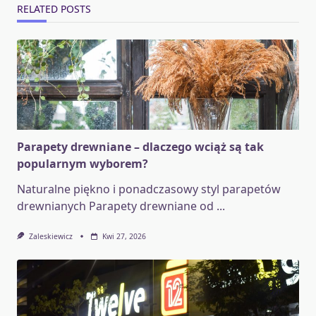
RELATED POSTS
Parapety drewniane – dlaczego wciąż są tak
popularnym wyborem?
Naturalne piękno i ponadczasowy styl parapetów
drewnianych Parapety drewniane od
...
Zaleskiewicz
Kwi 27, 2026