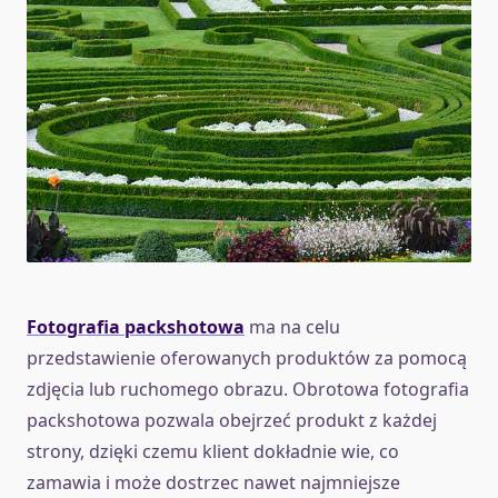
Fotografia packshotowa
ma na celu
przedstawienie oferowanych produktów za pomocą
zdjęcia lub ruchomego obrazu. Obrotowa fotografia
packshotowa pozwala obejrzeć produkt z każdej
strony, dzięki czemu klient dokładnie wie, co
zamawia i może dostrzec nawet najmniejsze