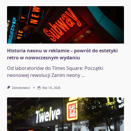
Historia neonu w reklamie – powrót do estetyki
retro w nowoczesnym wydaniu
Od laboratoriów do Times Square: Początki
neonowej rewolucji Zanim neony
...
Zaleskiewicz
Kwi 14, 2026