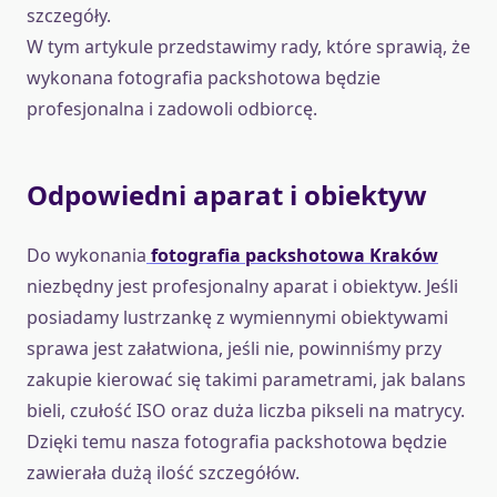
szczegóły.
W tym artykule przedstawimy rady, które sprawią, że
wykonana fotografia packshotowa będzie
profesjonalna i zadowoli odbiorcę.
Odpowiedni aparat i obiektyw
Do wykonania
fotografia packshotowa Kraków
niezbędny jest profesjonalny aparat i obiektyw. Jeśli
posiadamy lustrzankę z wymiennymi obiektywami
sprawa jest załatwiona, jeśli nie, powinniśmy przy
zakupie kierować się takimi parametrami, jak balans
bieli, czułość ISO oraz duża liczba pikseli na matrycy.
Dzięki temu nasza fotografia packshotowa będzie
zawierała dużą ilość szczegółów.