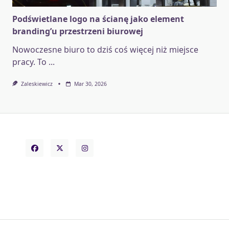
Podświetlane logo na ścianę jako element
branding’u przestrzeni biurowej
Nowoczesne biuro to dziś coś więcej niż miejsce
pracy. To
...
Zaleskiewicz
Mar 30, 2026