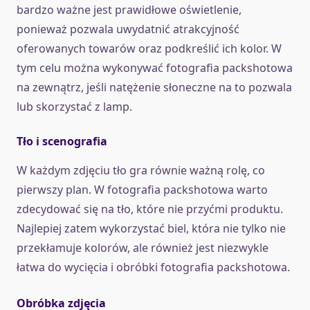
bardzo ważne jest prawidłowe oświetlenie,
ponieważ pozwala uwydatnić atrakcyjność
oferowanych towarów oraz podkreślić ich kolor. W
tym celu można wykonywać fotografia packshotowa
na zewnątrz, jeśli natężenie słoneczne na to pozwala
lub skorzystać z lamp.
Tło i scenografia
W każdym zdjęciu tło gra równie ważną rolę, co
pierwszy plan. W fotografia packshotowa warto
zdecydować się na tło, które nie przyćmi produktu.
Najlepiej zatem wykorzystać biel, która nie tylko nie
przekłamuje kolorów, ale również jest niezwykle
łatwa do wycięcia i obróbki fotografia packshotowa.
Obróbka zdjęcia