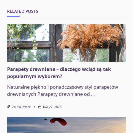
RELATED POSTS
Parapety drewniane – dlaczego wciąż są tak
popularnym wyborem?
Naturalne piękno i ponadczasowy styl parapetów
drewnianych Parapety drewniane od
...
Zaleskiewicz
Kwi 27, 2026