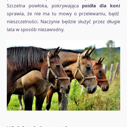
Szczelna powłoka, pokrywająca
poidła dla koni
sprawia, że nie ma tu mowy o przelewaniu, bądź
nieszczelności. Naczynie będzie służyć przez długie
lata w sposób niezawodny.