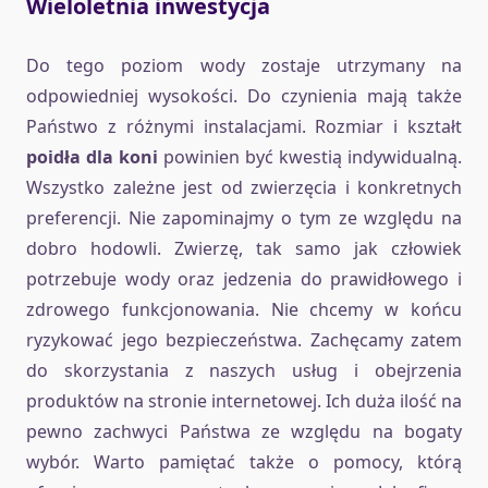
Wieloletnia inwestycja
Do tego poziom wody zostaje utrzymany na
odpowiedniej wysokości. Do czynienia mają także
Państwo z różnymi instalacjami. Rozmiar i kształt
poidła dla koni
powinien być kwestią indywidualną.
Wszystko zależne jest od zwierzęcia i konkretnych
preferencji. Nie zapominajmy o tym ze względu na
dobro hodowli. Zwierzę, tak samo jak człowiek
potrzebuje wody oraz jedzenia do prawidłowego i
zdrowego funkcjonowania. Nie chcemy w końcu
ryzykować jego bezpieczeństwa. Zachęcamy zatem
do skorzystania z naszych usług i obejrzenia
produktów na stronie internetowej. Ich duża ilość na
pewno zachwyci Państwa ze względu na bogaty
wybór. Warto pamiętać także o pomocy, którą