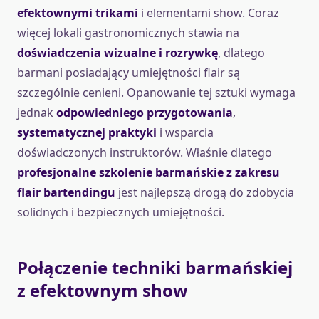
efektownymi trikami
i elementami show. Coraz
więcej lokali gastronomicznych stawia na
doświadczenia wizualne i rozrywkę
, dlatego
barmani posiadający umiejętności flair są
szczególnie cenieni. Opanowanie tej sztuki wymaga
jednak
odpowiedniego przygotowania
,
systematycznej praktyki
i wsparcia
doświadczonych instruktorów. Właśnie dlatego
profesjonalne szkolenie barmańskie z zakresu
flair bartendingu
jest najlepszą drogą do zdobycia
solidnych i bezpiecznych umiejętności.
Połączenie techniki barmańskiej
z efektownym show