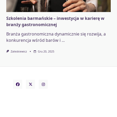
Szkolenia barmańskie – inwestycja w karierę w
branży gastronomicznej
Branża gastronomiczna dynamicznie się rozwija, a
konkurencja wśród barów i
...
Zaleskiewicz
Gru 20, 2025