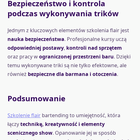
Bezpieczeństwo i kontrola
podczas wykonywania trików
Jednym z kluczowych elementów szkolenia flair jest
nauka bezpieczeństwa
. Profesjonalne kursy uczą
odpowiedniej postawy
,
kontroli nad sprzętem
oraz pracy w
ograniczonej przestrzeni baru
. Dzięki
temu wykonywane triki są nie tylko efektowne, ale
również
bezpieczne dla barmana i otoczenia
.
Podsumowanie
Szkolenie flair
bartending to umiejętność, która
łączy
technikę, kreatywność i elementy
scenicznego show
. Opanowanie jej w sposób