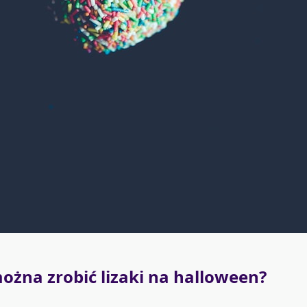
ożna zrobić lizaki na halloween?