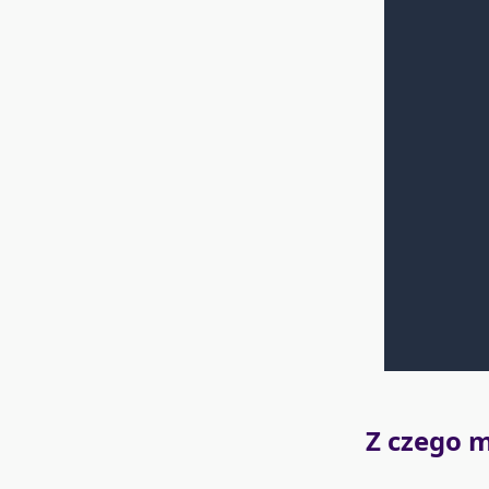
Z czego m