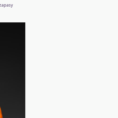
zapasy